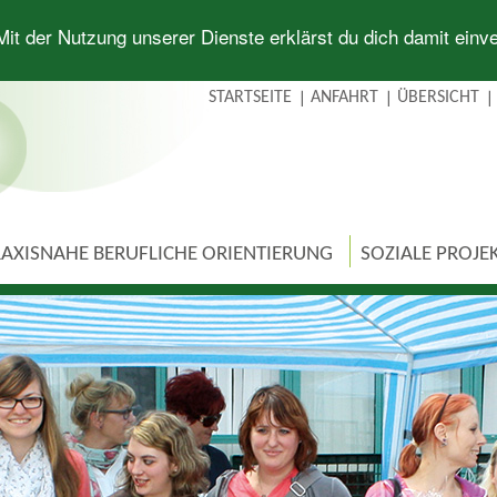
 Mit der Nutzung unserer Dienste erklärst du dich damit ein
STARTSEITE
ANFAHRT
ÜBERSICHT
AXISNAHE BERUFLICHE ORIENTIERUNG
SOZIALE PROJE