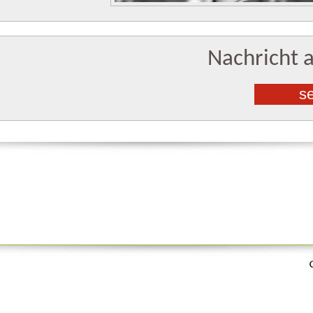
Nachricht 