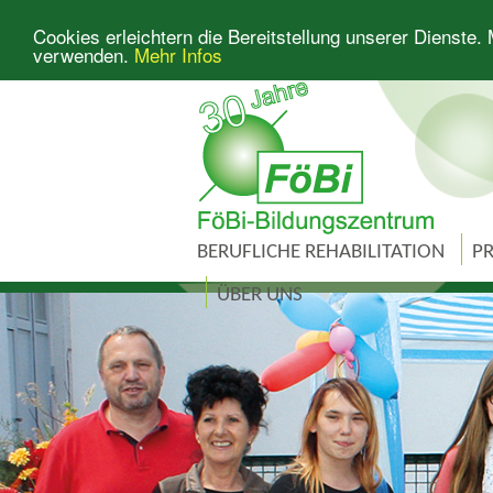
Cookies erleichtern die Bereitstellung unserer Dienste.
verwenden.
Mehr Infos
BERUFLICHE REHABILITATION
PR
ÜBER UNS