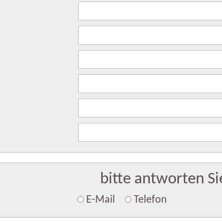
bitte antworten Si
E-Mail
Telefon