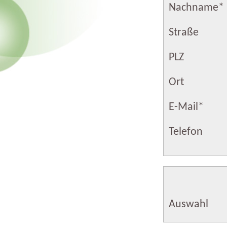
Nachname
*
Straße
PLZ
Ort
E-Mail
*
Telefon
Auswahl