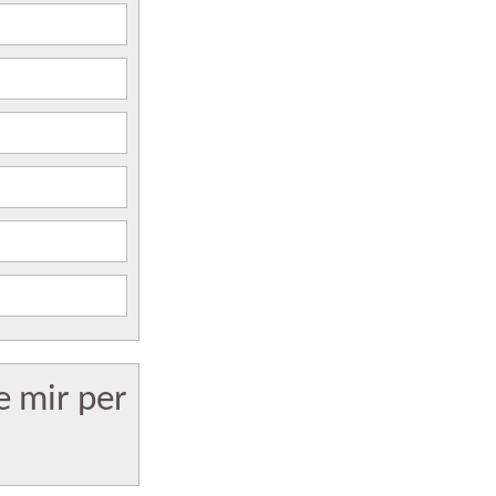
e mir per